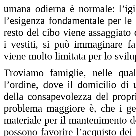
umana odierna è normale: l’igi
l’esigenza fondamentale per le 
resto del cibo viene assaggiato 
i vestiti, si può immaginare f
viene molto limitata per lo svilu
Troviamo famiglie, nelle qua
l’ordine, dove il domicilio di 
della consapevolezza del propri
problema maggiore è, che i gen
materiale per il mantenimento de
possono favorire l’acquisto dei 