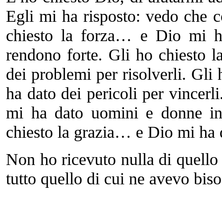
Egli mi ha risposto: vedo che c
chiesto la forza… e Dio mi ha
rendono forte. Gli ho chiesto
dei problemi per risolverli. Gl
ha dato dei pericoli per vincer
mi ha dato uomini e donne in d
chiesto la grazia… e Dio mi ha d
Non ho ricevuto nulla di quello
tutto quello di cui ne avevo bis