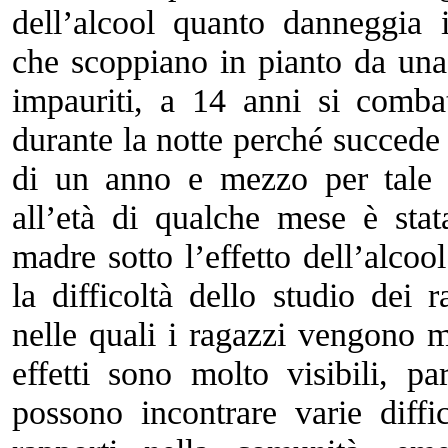
dell’alcool quanto danneggia 
che scoppiano in pianto da una
impauriti, a 14 anni si comba
durante la notte perché succede
di un anno e mezzo per tale
all’età di qualche mese è stat
madre sotto l’effetto dell’alcoo
la difficoltà dello studio dei 
nelle quali i ragazzi vengono ma
effetti sono molto visibili, pa
possono incontrare varie diffi