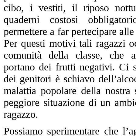
cibo, i vestiti, il riposo not
quaderni costosi obbligato
permettere a far pertecipare alle g
Per questi motivi tali ragazzi 
comunità della classe, che 
portano dei frutti negativi. C
dei genitori è schiavo dell’al
malattia popolare della nostra
peggiore situazione di un ambi
ragazzo.
Possiamo sperimentare che l’a