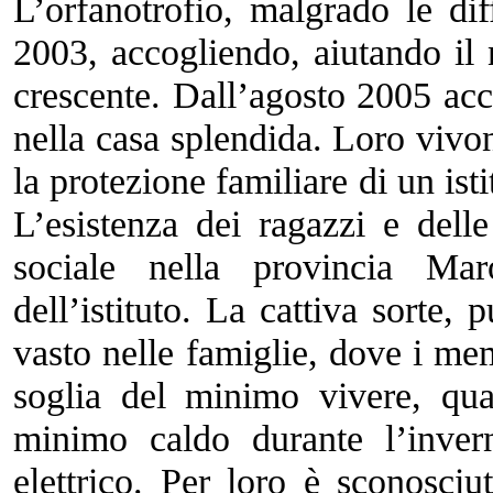
L’orfanotrofio, malgrado le di
2003, accogliendo, aiutando il
crescente. Dall’agosto 2005 ac
nella casa splendida. Loro vivon
la protezione familiare di un isti
L’esistenza dei ragazzi e delle
sociale nella provincia Mar
dell’istituto. La cattiva sorte
vasto nelle famiglie, dove i mem
soglia del minimo vivere, qua
minimo caldo durante l’inver
elettrico. Per loro è sconosci