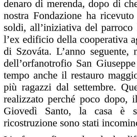
denaro di merenda, dopo di che
nostra Fondazione ha ricevuto 
soldi, all’iniziativa del parroco
l’ex edificio della cooperativa ag
di Szováta. L’anno seguente, ne
dell’orfanotrofio San Giuseppe
tempo anche il restauro maggio
più ragazzi dal settembre. Qu
realizzato perché poco dopo, il
Giovedì Santo, la casa è st
ricostruzione sono stati incomi