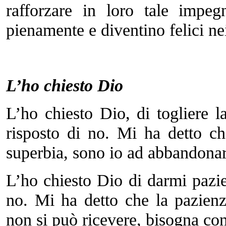
rafforzare in loro tale impeg
pienamente e diventino felici nei
L’ho chiesto Dio
L’ho chiesto Dio, di togliere 
risposto di no. Mi ha detto c
superbia, sono io ad abbandonar
L’ho chiesto Dio di darmi pazi
no. Mi ha detto che la pazienz
non si può ricevere, bisogna con